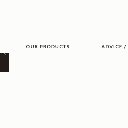
OUR PRODUCTS
ADVICE /