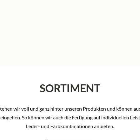
SORTIMENT
stehen wir voll und ganz hinter unseren Produkten und können auc
ngehen. So können wir auch die Fertigung auf individuellen Leist
Leder- und Farbkombinationen anbieten.