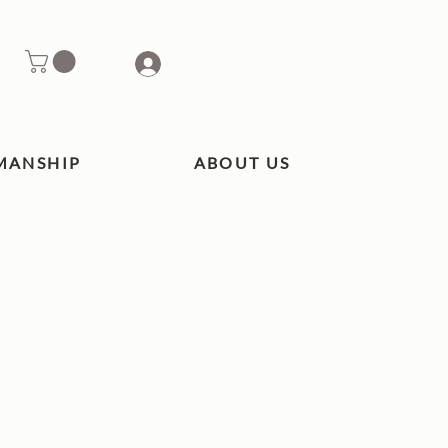
MANSHIP
ABOUT US