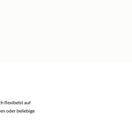
h flexibelst auf
en oder beliebige