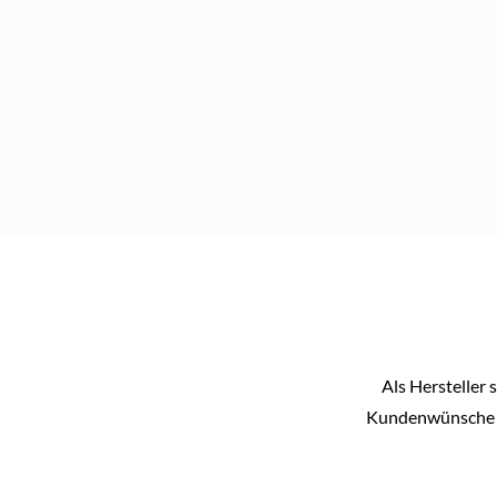
Als Hersteller 
Kundenwünsche ei