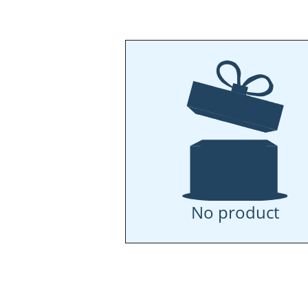
No product