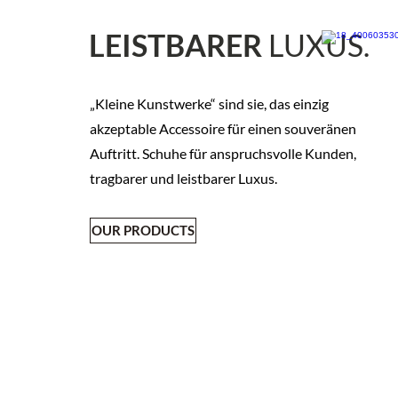
LEISTBARER
LUXUS.
„Kleine Kunstwerke“ sind sie, das einzig
akzeptable Accessoire für einen souveränen
Auftritt. Schuhe für anspruchsvolle Kunden,
tragbarer und leistbarer Luxus.
OUR PRODUCTS