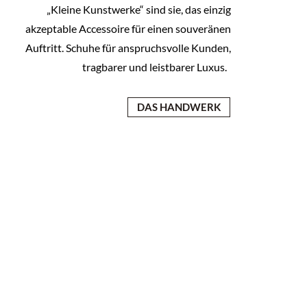
„Kleine Kunstwerke“ sind sie, das einzig
akzeptable Accessoire für einen souveränen
Auftritt. Schuhe für anspruchsvolle Kunden,
tragbarer und leistbarer Luxus.
DAS HANDWERK