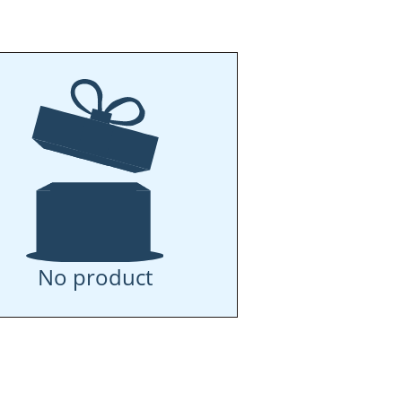
No product