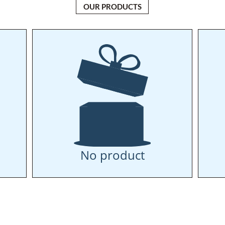
OUR PRODUCTS
No product