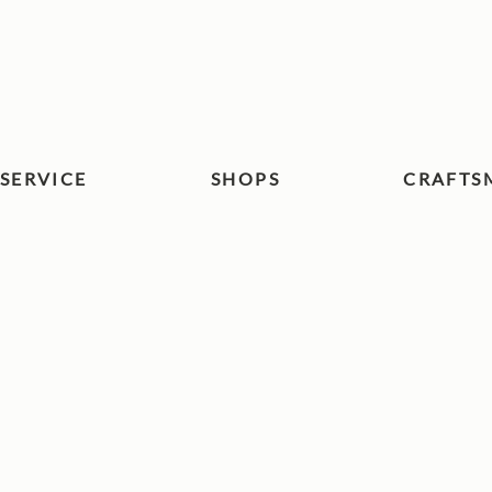
 SERVICE
SHOPS
CRAFTS