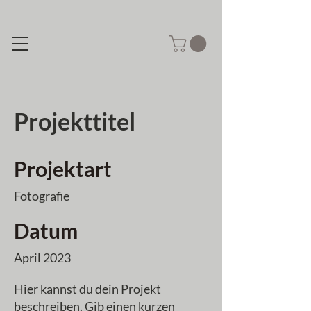
Projekttitel
Projektart
Fotografie
Datum
April 2023
Hier kannst du dein Projekt
beschreiben. Gib einen kurzen