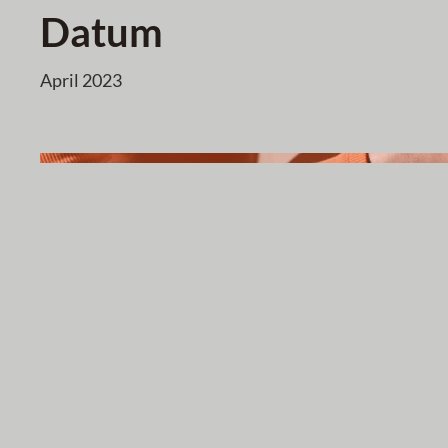
Datum
April 2023