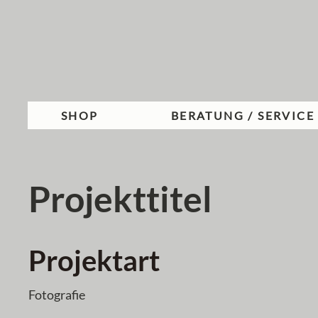
SHOP
BERATUNG / SERVICE
Projekttitel
Projektart
Fotografie