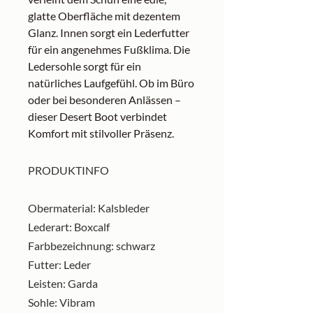
glatte Oberfläche mit dezentem
Glanz. Innen sorgt ein Lederfutter
für ein angenehmes Fußklima. Die
Ledersohle sorgt für ein
natürliches Laufgefühl. Ob im Büro
oder bei besonderen Anlässen –
dieser Desert Boot verbindet
Komfort mit stilvoller Präsenz.
PRODUKTINFO
Obermaterial: Kalsbleder
Lederart: Boxcalf
Farbbezeichnung: schwarz
Futter: Leder
Leisten: Garda
Sohle: Vibram