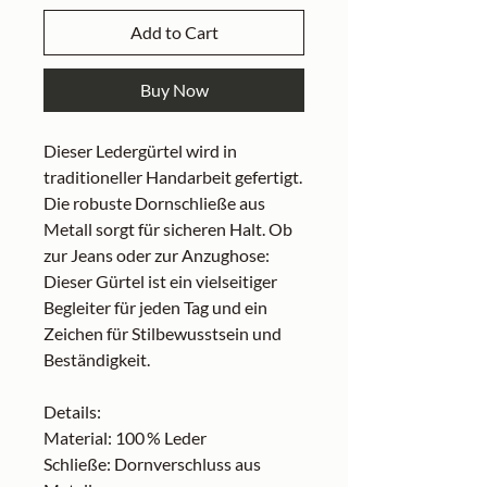
Add to Cart
Buy Now
Dieser Ledergürtel wird in
traditioneller Handarbeit gefertigt.
Die robuste Dornschließe aus
Metall sorgt für sicheren Halt. Ob
zur Jeans oder zur Anzughose:
Dieser Gürtel ist ein vielseitiger
Begleiter für jeden Tag und ein
Zeichen für Stilbewusstsein und
Beständigkeit.
Details:
Material: 100 % Leder
Schließe: Dornverschluss aus