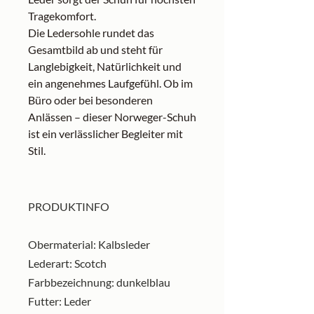
Tragekomfort.
Die Ledersohle rundet das
Gesamtbild ab und steht für
Langlebigkeit, Natürlichkeit und
ein angenehmes Laufgefühl. Ob im
Büro oder bei besonderen
Anlässen – dieser Norweger-Schuh
ist ein verlässlicher Begleiter mit
Stil.
PRODUKTINFO
Obermaterial: Kalbsleder
Lederart: Scotch
Farbbezeichnung: dunkelblau
Futter: Leder