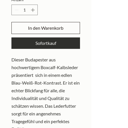
In den Warenkorb
Sofortkauf
Dieser Budapester aus
hochwertigem Boxcalf-Kalbsleder
präsentiert sich in einem edlen
Blau-Weiß-Rot-Kontrast. Er ist ein
echter Blickfang für alle, die
Individualität und Qualität zu
schätzen wissen. Das Lederfutter
sorgt für ein angenehmes
Tragegefühl und ein perfektes