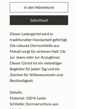
In den Warenkorb
Sofortkauf
Dieser Ledergürtel wird in
traditioneller Handarbeit gefertigt.
Die robuste Dornschließe aus
Metall sorgt für sicheren Halt. Ob
zur Jeans oder zur Anzughose:
Dieser Gürtel ist ein vielseitiger
Begleiter für jeden Tag und ein
Zeichen für Stilbewusstsein und
Beständigkeit.
Details:
Material: 100 % Leder
Schließe: Dornverschluss aus