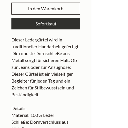
In den Warenkorb
Sofortkauf
Dieser Ledergürtel wird in
traditioneller Handarbeit gefertigt.
Die robuste Dornschließe aus
Metall sorgt für sicheren Halt. Ob
zur Jeans oder zur Anzughose:
Dieser Gürtel ist ein vielseitiger
Begleiter für jeden Tag und ein
Zeichen für Stilbewusstsein und
Beständigkeit.
Details:
Material: 100 % Leder
Schließe: Dornverschluss aus