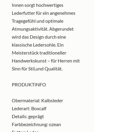
Innen sorgt hochwertiges
Lederfutter für ein angenehmes
Tragegefühl und optimale
Atmungsaktivität. Abgerundet
wird das Design durch eine
klassische Ledersohle. Ein
Meisterstück traditioneller
Handwerkskunst – für Herren mit
Sinn für Stil,und Qualität.
PRODUKTINFO
Obermaterial: Kalbsleder
Lederart: Boxcalf
Details: geprägt
Farbbezeichnung: ozean