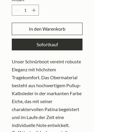
In den Warenkorb
Sofortkauf
Unser Schnürboot vereint robuste
Eleganz mit höchstem
Tragekomfort. Das Obermaterial
besteht aus hochwertigem Pullup-
Kalbsleder in der markanten Farbe
Eiche, das mit seiner
charaktervollen Patina begeistert
und im Laufe der Zeit eine
individuelle Note entwickelt.